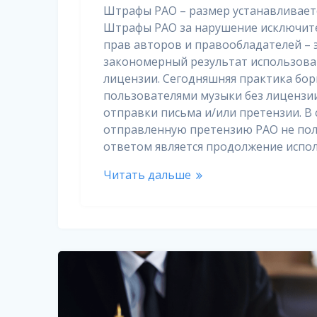
Штрафы РАО – размер устанавливает
Штрафы РАО за нарушение исключит
прав авторов и правообладателей – 
закономерный результат использова
лицензии. Сегодняшняя практика бор
пользователями музыки без лицензии
отправки письма и/или претензии. В 
отправленную претензию РАО не пол
ответом является продолжение испо
Читать дальше