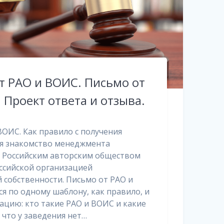
т РАО и ВОИС. Письмо от
 Проект ответа и отзыва.
ВОИС. Как правило с получения
ся знакомство менеджмента
– Российским авторским обществом
ссийской организацией
 собственности. Письмо от РАО и
я по одному шаблону, как правило, и
цию: кто такие РАО и ВОИС и какие
 что у заведения нет…