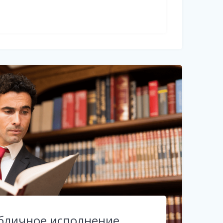
убличное исполнение