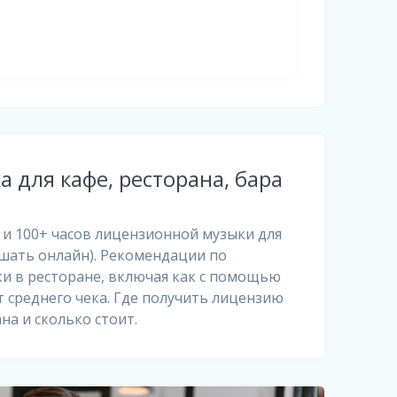
 для кафе, ресторана, бара
 и 100+ часов лицензионной музыки для
шать онлайн). Рекомендации по
и в ресторане, включая как с помощью
т среднего чека. Где получить лицензию
на и сколько стоит.