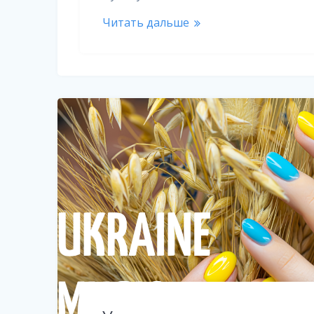
Читать дальше