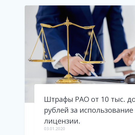
Штрафы РАО от 10 тыс. до
рублей за использование
лицензии.
03.01.2020