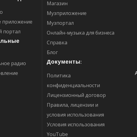
Магазин
о
Музприложение
 приложение
Музпортал
 портал
Онлайн-музыка для бизнеса
ельные
Справка
Блог
Документы:
ное радио
овление
Политика
конфиденциальности
Лицензионный договор
Правила, лицензии и
условия использования
Условия использования
YouTube