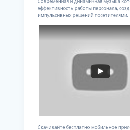
Современная и динамичная музыка кот
эффективность работы персонала, соз
импульсивных решений посетителями.
Скачивайте бесплатно мобильное прил