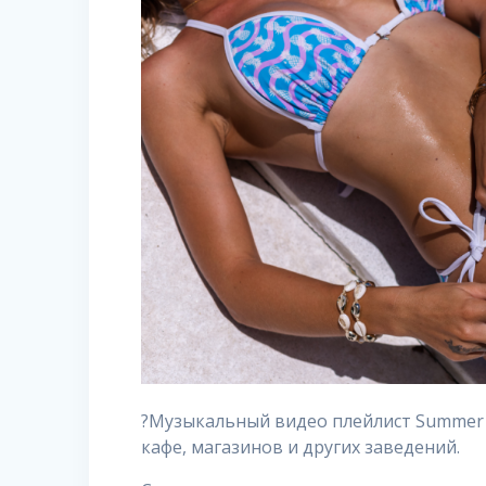
?Музыкальный видео плейлист Summer m
кафе, магазинов и других заведений.