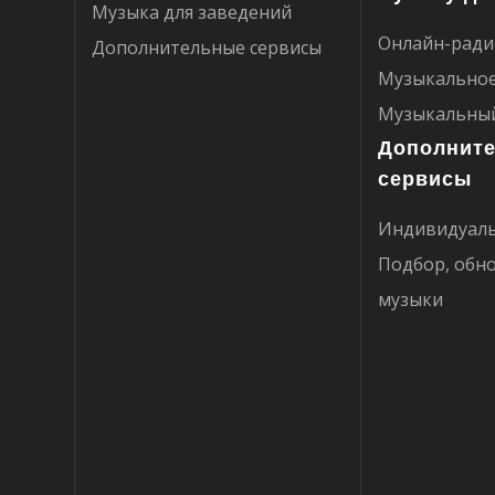
Музыка для заведений
Онлайн-ради
Дополнительные сервисы
Музыкальное
Музыкальный
Дополнит
сервисы
Индивидуаль
Подбор, обн
музыки