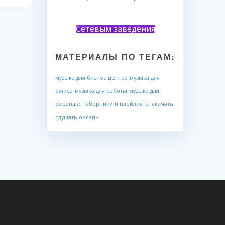
Сетевым заведения
МАТЕРИАЛЫ ПО ТЕГАМ:
музыка для бизнес центра
музыка для
офиса
музыка для работы
музыка для
ресепшен
сборники и плейлисты
скачать
слушать онлайн